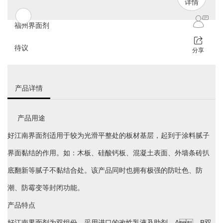
详情
福州界面剂
待议
分享
产品详情
产品用途
好江南界面剂适用于较为光滑平整处的板材基层，起到于涂料腻子
界面黏结的作用。如：木板、硅酸钙板、混凝土表面、外墙条砖扒
底翻新等腻子不黏结合处。该产品同时也拥有极强的防吐色、防
潮、防霉变等封闭功能。
产品特点
好江南界面剂为双组份，采用进口的改性乳液及助剂，A、B双